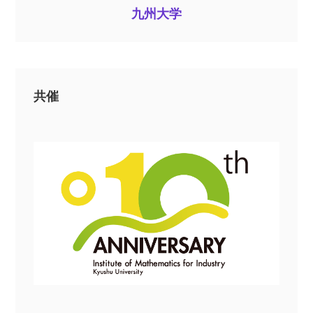
九州大学
共催