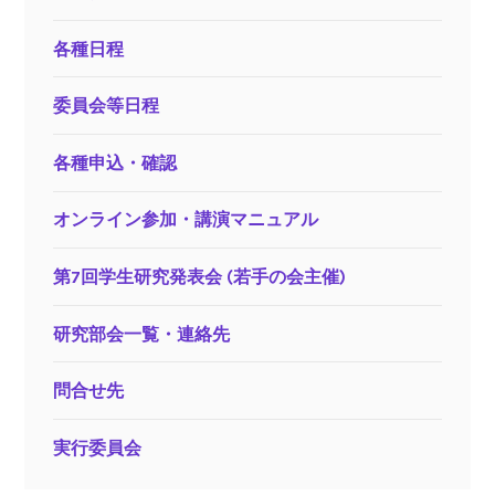
各種日程
委員会等日程
各種申込・確認
オンライン参加・講演マニュアル
第7回学生研究発表会 (若手の会主催)
研究部会一覧・連絡先
問合せ先
実行委員会