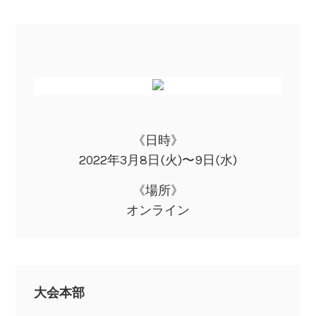
《日時》
2022年3月8日(火)〜9日(水)
《場所》
オンライン
大会本部